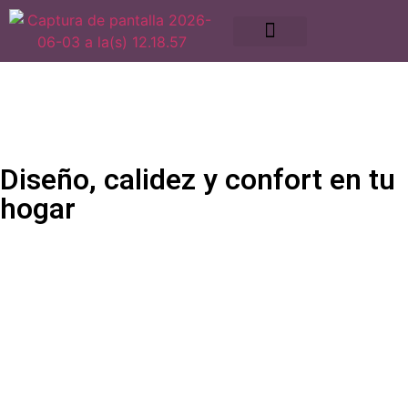
Diseño, calidez y confort en tu
hogar