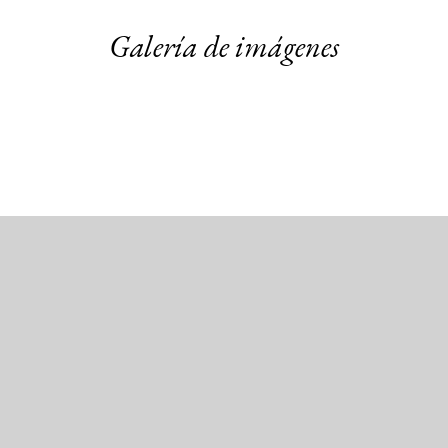
Galería de imágenes