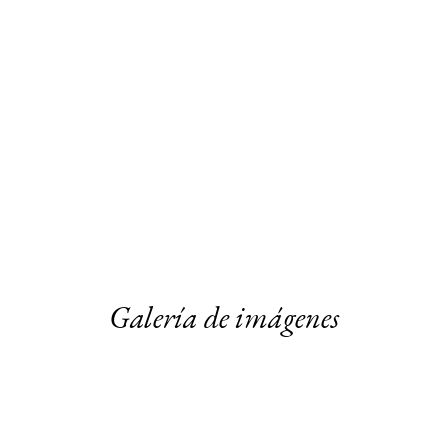
Galería de imágenes