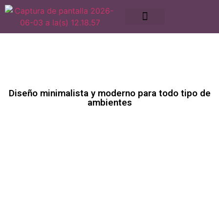
Diseño minimalista y moderno para todo tipo de
ambientes