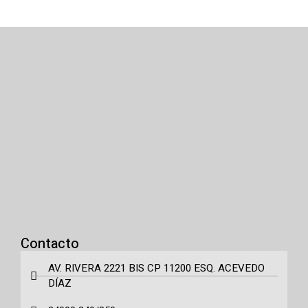
Contacto
AV. RIVERA 2221 BIS CP 11200 ESQ. ACEVEDO
DÍAZ